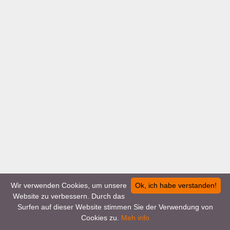
Wir verwenden Cookies, um unsere
Ok, ich habe verstanden!
Website zu verbessern. Durch das
Surfen auf dieser Website stimmen Sie der Verwendung von
Cookies zu.
Meh info